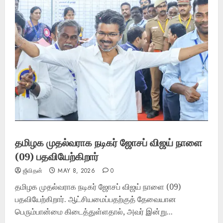
தமிழக முதல்வராக நடிகர் ஜோசப் விஜய் நாளை
(09) பதவியேற்கிறார்
ஜீவிதன்
MAY 8, 2026
0
தமிழக முதல்வராக நடிகர் ஜோசப் விஜய் நாளை (09)
பதவியேற்கிறார். ஆட்சியமைப்பதற்குத் தேவையான
பெரும்பான்மை கிடைத்துள்ளதால், அவர் இன்று...