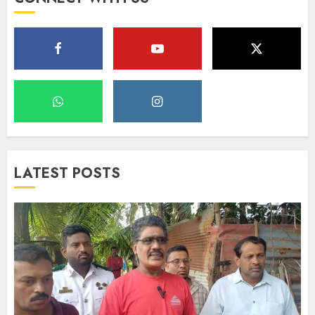
LATEST POSTS