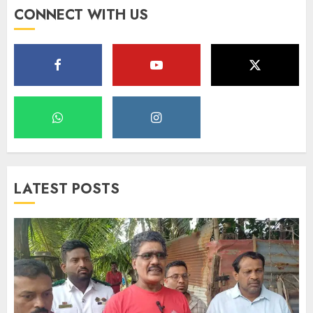
CONNECT WITH US
LATEST POSTS