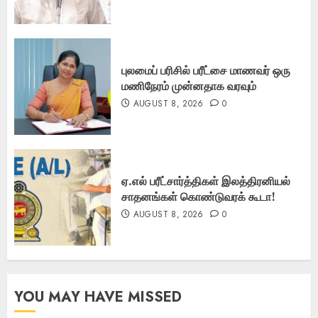
புலமைப் பரிசில் பரீட்சை மாணவர் ஒரு
மணிநேரம் முன்னதாக வரவும்
AUGUST 8, 2026
0
ஏ.எல் பரீட்சார்த்திகள் இலத்திரனியல்
சாதனங்கள் கொண்டுவரக் கூடா!
AUGUST 8, 2026
0
YOU MAY HAVE MISSED