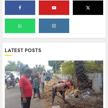
LATEST POSTS