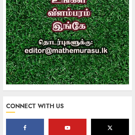
CONNECT WITH US