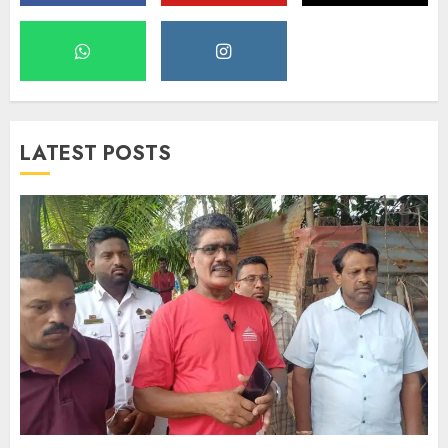
LATEST POSTS