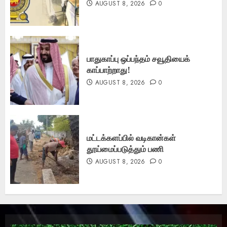
AUGUST 8, 2026
0
பாதுகாப்பு ஒப்பந்தம் சவூதியைக்
காப்பாற்றாது!
AUGUST 8, 2026
0
மட்டக்களப்பில் வடிகான்கள்
தூய்மைப்படுத்தும் பணி
AUGUST 8, 2026
0