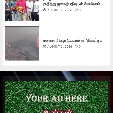
குறித்து ஜனாதிபதியுடன் பேசுவோம்
AUGUST 2, 2026
0
மஹரை சிறை நிலவரம் கட்டுப்பாட்டில்
AUGUST 2, 2026
0