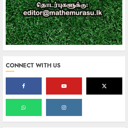
CONNECT WITH US