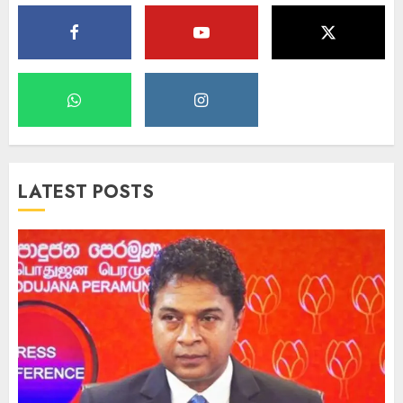
LATEST POSTS