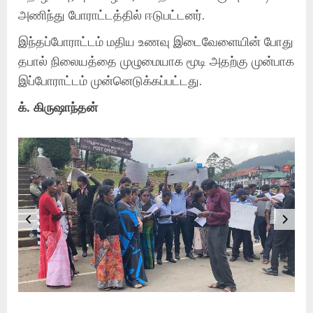
அணிந்து போராட்டத்தில் ஈடுபட்டனர்.
இந்தப்போராட்டம் மதிய உணவு இடைவேளையின் போது
தபால் நிலையத்தை முழுமையாக மூடி அதற்கு முன்பாக
இப்போராட்டம் முன்னெடுக்கப்பட்டது.
க். கிருஷாந்தன்