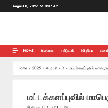
Skip
August 8, 2026
6:10:38 AM
to
content
HOME
இலங்கை
தமிழ்நாடு
இந்தியா
உலகம
Home
2025
August
3
மட்டக்களப்புவில் மாபெரு
மட்டக்களப்புவில் மாபெ
ஜீவிதன்
AUGUST 3, 2025