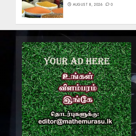
AUGUST 8, 2026
0