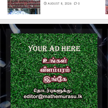
AUGUST 8, 2026
0