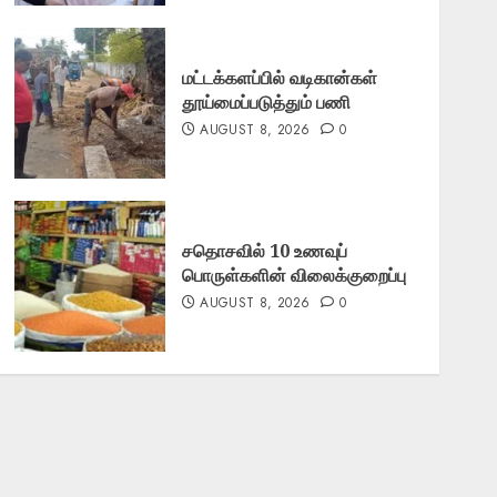
மட்டக்களப்பில் வடிகான்கள்
தூய்மைப்படுத்தும் பணி
AUGUST 8, 2026
0
சதொசவில் 10 உணவுப்
பொருள்களின் விலைக்குறைப்பு
AUGUST 8, 2026
0