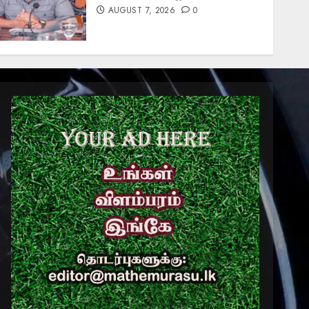
AUGUST 7, 2026
0