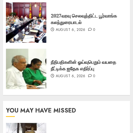
2027வரவு செலவுத்திட்ட பூர்வாங்க
கலந்துரையாடல்
AUGUST 6, 2026
0
நீதிபதிகளின் ஓய்வுபெறும் வயதை
நீட்டிக்க ஐதேக எதிர்ப்பு
AUGUST 6, 2026
0
YOU MAY HAVE MISSED