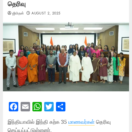
தெரிவு
ஜீவிதன்
AUGUST 2, 2025
Facebook
Email
WhatsApp
Twitter
Share
இந்தியாவில் இந்தி கற்க 35
மாணவர்கள்
தெரிவு
செய்யப்பட்டுள்ளனர்.