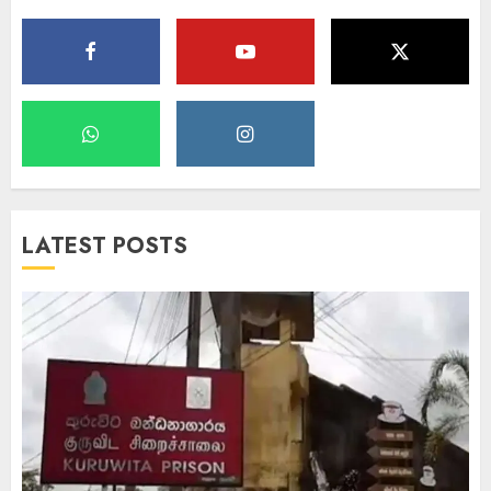
LATEST POSTS