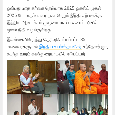
ஒன்பது மாத கற்கை நெறியாக 2025 ஓகஸ்ட் முதல்
2026 மே மாதம் வரை நடைபெறும் இந்தி கற்கைக்கு
இந்திய அரசாங்கம் முழுமையாகப் புலமைப் பரிசில்
மூலம் நிதி வழங்குகிறது.
இலங்கையிலிருந்து தெரிவுசெய்யப்பட்ட 35
மாணவர்களுடன்
இந்திய உயர்ஸ்தானிகர்
சந்தோஷ் ஜா,
கடந்த வாரம் கலந்துரையாடலில் ஈடுபட்டார்.