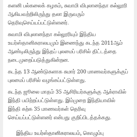
களனி பல்கலைக் கழகம், சுவாமி விபுலானந்தா கல்லூரி
ஆகியவற்றிலிருந்து தலா இருவரும்
தெரிவுசெய்யப்பட்டுள்ளனர்.
சுவாமி விபுலானந்தா கல்லூரியும் இந்திய
உயர்ஸ்தானிகராலயமும் இணைந்து கடந்த 2011ஆம்
ஆண்டிலிருந்து இந்தப் புலமைப் பரிசில் திட்டத்தை
நடைமுறைப்படுத்துகின்றன.
கடந்த 13 ஆண்டுகளாக சுமார் 200 மாணவர்களுக்குப்
புலமைப் பரிசில் வழங்கப்பட்டுள்ளது.
கடந்த ஜூலை மாதம் 35 ஆசிரியர்களுக்கு ஆக்ராவில்
இந்தி பயிற்றப்பட்டுள்ளது. இம்முறை இந்தியாவில்
இந்தி கற்க 35 மாணவர்கள் தெரிவு
செய்யப்பட்டுள்ளனர் என்பது குறிப்பிடத்தக்கது.
இந்திய உயர்ஸ்தானிகராலயம்
, கொழும்பு