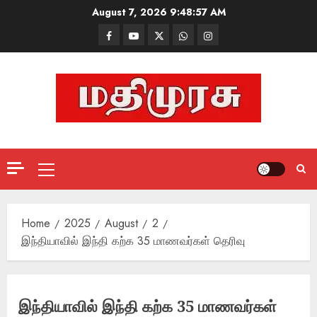
Skip
August 7, 2026
9:48:58 AM
to
Facebook
Mathemurasu
Twitter
WhatsApp
Instagram
content
TV
Primary
Menu
Home
2025
August
2
இந்தியாவில் இந்தி கற்க 35 மாணவர்கள் தெரிவு
இந்தியாவில் இந்தி கற்க 35 மாணவர்கள்