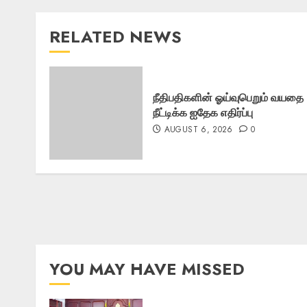
RELATED NEWS
நீதிபதிகளின் ஓய்வுபெறும் வயதை
நீட்டிக்க ஐதேக எதிர்ப்பு
AUGUST 6, 2026
0
YOU MAY HAVE MISSED