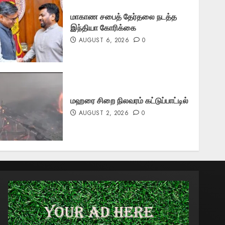
மாகாண சபைத் தேர்தலை நடத்த
இந்தியா கோரிக்கை
AUGUST 6, 2026
0
மஹரை சிறை நிலவரம் கட்டுப்பாட்டில்
AUGUST 2, 2026
0