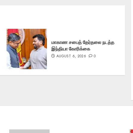
மாகாண சபைத் தேர்தலை நடத்த
இந்தியா கோரிக்கை
AUGUST 6, 2026
0