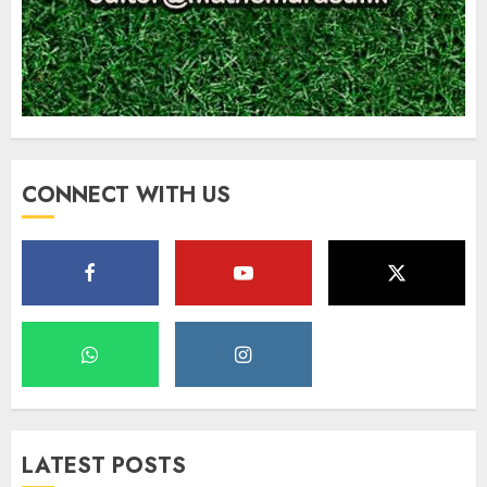
CONNECT WITH US
LATEST POSTS