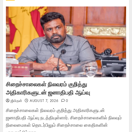
சிறைச்சாலைகள் நிலவரம் குறித்து
அதிகாரிகளுடன் ஜனாதிபதி ஆய்வு
ஜீவிதன்
AUGUST 7, 2026
0
சிறைச்சாலைகள் நிலவரம் குறித்து அதிகாரிகளுடன்
ஜனாதிபதி ஆய்வு நடத்தியுள்ளார். சிறைச்சாலைகளில் நிலவும்
நிலைமைகள் தொடர்பிலும் சிறைச்சாலை கைதிகளின்