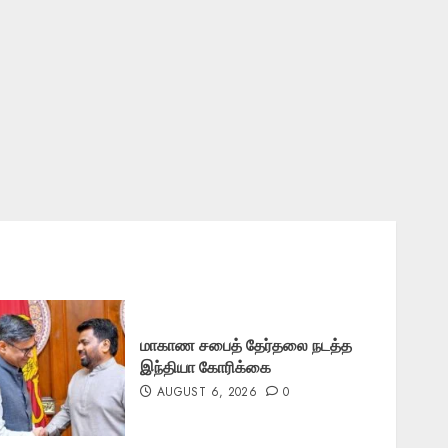
மாகாண சபைத் தேர்தலை நடத்த
இந்தியா கோரிக்கை
AUGUST 6, 2026
0