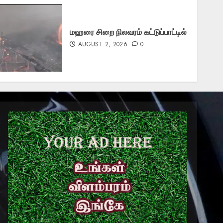
மஹரை சிறை நிலவரம் கட்டுப்பாட்டில்
AUGUST 2, 2026
0