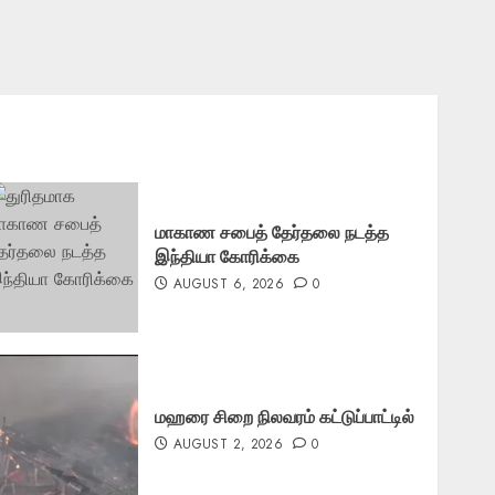
மாகாண சபைத் தேர்தலை நடத்த
இந்தியா கோரிக்கை
AUGUST 6, 2026
0
மஹரை சிறை நிலவரம் கட்டுப்பாட்டில்
AUGUST 2, 2026
0