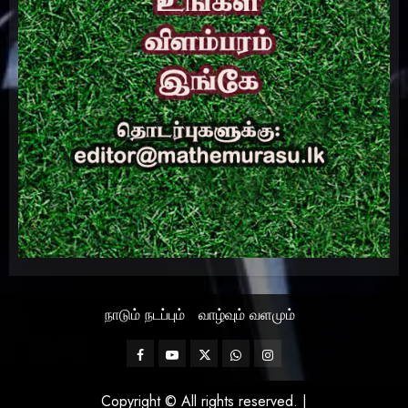
நாடும் நடப்பும்
வாழ்வும் வளமும்
Facebook
Mathemurasu
Twitter
WhatsApp
Instagram
TV
Copyright © All rights reserved.
|