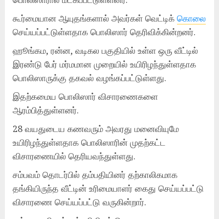
கூர்மையான ஆயுதங்களால் அவர்கள் வெட்டிக்
கொலை
செய்யப்பட்டுள்ளதாக பொலிஸார் தெரிவிக்கின்றனர்.
ஹூங்கம, ரன்ன, வடிகல பகுதியில் உள்ள ஒரு வீட்டில்
இரண்டு பேர் மர்மமான முறையில் உயிரிழந்துள்ளதாக
பொலிஸாருக்கு தகவல் வழங்கப்பட்டுள்ளது.
இதற்கமைய பொலிஸார் விசாரணைகளை
ஆரம்பித்துள்ளனர்.
28 வயதுடைய கணவரும் அவரது மனைவியுமே
உயிரிழந்துள்ளதாக பொலிஸாரின் முதற்கட்ட
விசாரணையில் தெரியவந்துள்ளது.
சம்பவம் தொடர்பில் தம்பதியினர் தற்காலிகமாக
தங்கியிருந்த வீட்டின் உரிமையாளர் கைது செய்யப்பட்டு
விசாரணை செய்யப்பட்டு வருகின்றார்.