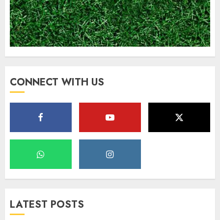
CONNECT WITH US
LATEST POSTS