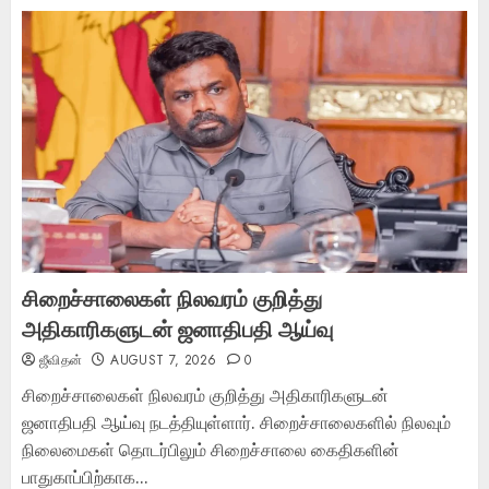
சிறைச்சாலைகள் நிலவரம் குறித்து
அதிகாரிகளுடன் ஜனாதிபதி ஆய்வு
ஜீவிதன்
AUGUST 7, 2026
0
சிறைச்சாலைகள் நிலவரம் குறித்து அதிகாரிகளுடன்
ஜனாதிபதி ஆய்வு நடத்தியுள்ளார். சிறைச்சாலைகளில் நிலவும்
நிலைமைகள் தொடர்பிலும் சிறைச்சாலை கைதிகளின்
பாதுகாப்பிற்காக...