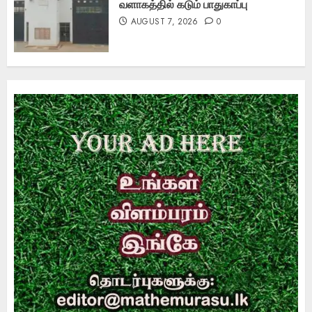
வளாகத்தில் கடும் பாதுகாப்பு
AUGUST 7, 2026
0