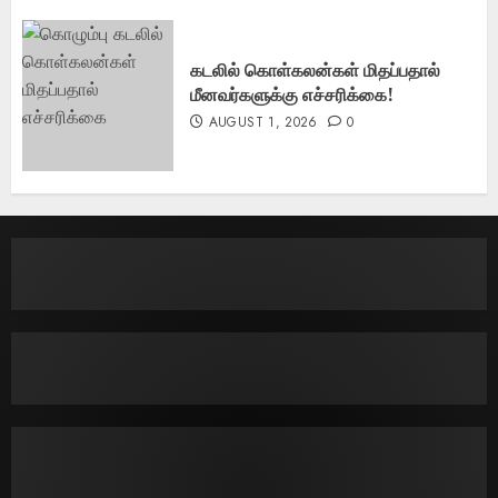
கடலில் கொள்கலன்கள் மிதப்பதால்
மீனவர்களுக்கு எச்சரிக்கை!
AUGUST 1, 2026
0