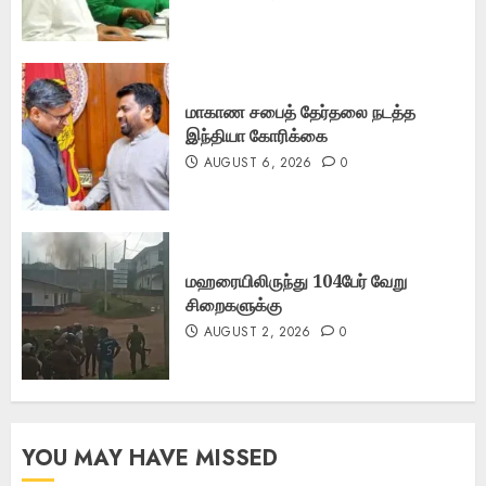
மாகாண சபைத் தேர்தலை நடத்த
இந்தியா கோரிக்கை
AUGUST 6, 2026
0
மஹரையிலிருந்து 104பேர் வேறு
சிறைகளுக்கு
AUGUST 2, 2026
0
YOU MAY HAVE MISSED