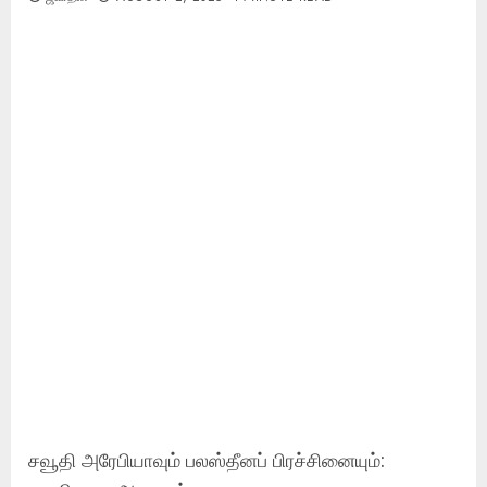
சவூதி அரேபியாவும் பலஸ்தீனப் பிரச்சினையும்: