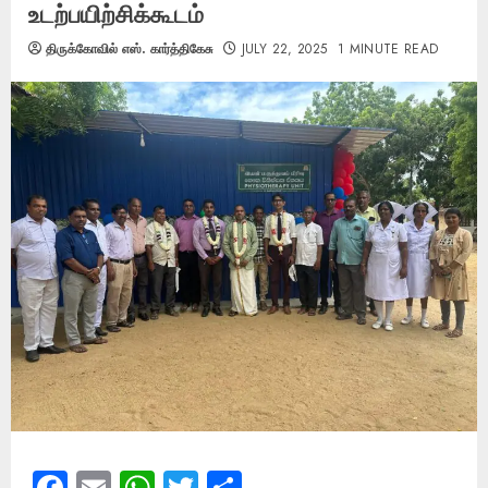
உடற்பயிற்சிக்கூடம்
திருக்கோவில் எஸ். கார்த்திகேசு
JULY 22, 2025
1 MINUTE READ