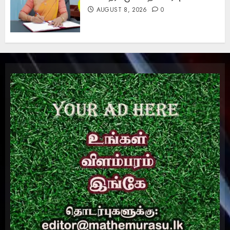
AUGUST 8, 2026
0