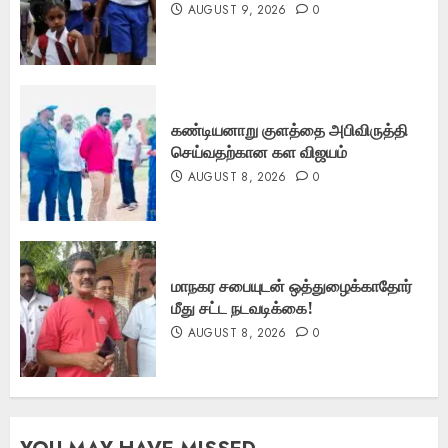
AUGUST 9, 2026
0
கண்டியனாறு குளத்தை அபிவிருத்தி
செய்வதற்கான கள விஜயம்
AUGUST 8, 2026
0
மாநகர சபையுடன் ஒத்துழைக்காதோர்
மீது சட்ட நடவடிக்கை!
AUGUST 8, 2026
0