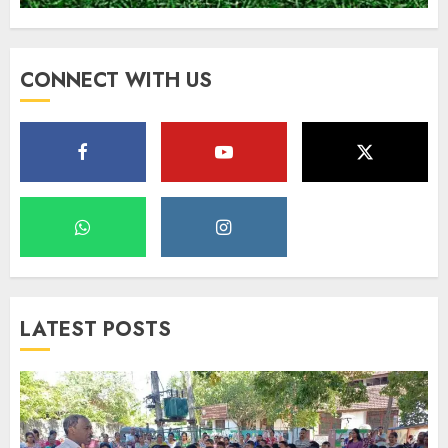
CONNECT WITH US
LATEST POSTS