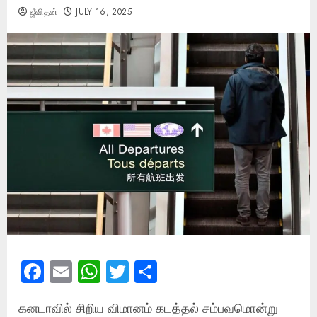
ஜீவிதன்
JULY 16, 2025
Facebook
Email
WhatsApp
Twitter
Share
கனடாவில் சிறிய விமானம் கடத்தல் சம்பவமொன்று