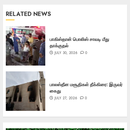
RELATED NEWS
பாகிஸ்தான் பொலிஸ் சாவடி மீது
தாக்குதல்
JULY 30, 2026
0
பாலஸ்தீன மசூதிகள் தீக்கிரை: இருவர்
கைது
JULY 27, 2026
0