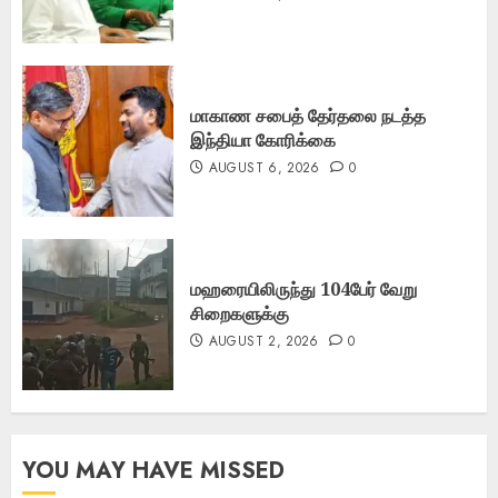
மாகாண சபைத் தேர்தலை நடத்த
இந்தியா கோரிக்கை
AUGUST 6, 2026
0
மஹரையிலிருந்து 104பேர் வேறு
சிறைகளுக்கு
AUGUST 2, 2026
0
YOU MAY HAVE MISSED