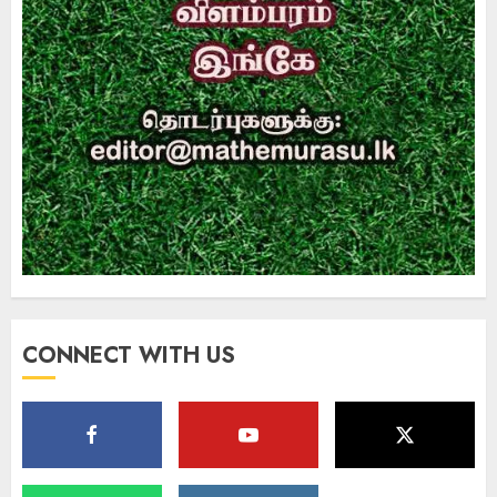
CONNECT WITH US