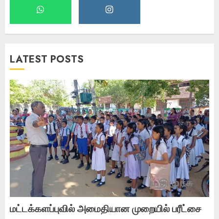
LATEST POSTS
மட்டக்களப்புவில் அமைதியான முறையில் பரீட்சை