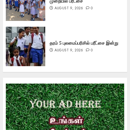
முறையில் பரீட்சை
AUGUST 9, 2026
0
தரம் 5 புலமைப்பரிசில் பரீட்சை இன்று
AUGUST 9, 2026
0