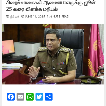
சிறைச்சாலைகள் ஆணையாளருக்கு ஜூன்
25 வரை விளக்க மறியல்
ஜீவிதன்
JUNE 11, 2025
1 MINUTE READ
Facebook
Email
WhatsApp
Twitter
Share