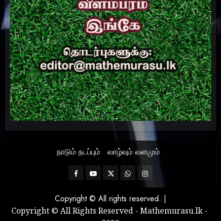
நாடும் நடப்பும்
வாழ்வும் வளமும்
Facebook
Mathemurasu
Twitter
WhatsApp
Instagram
TV
Copyright © All rights reserved.
|
Copyright © All Rights Reserved - Mathemurasu.lk -