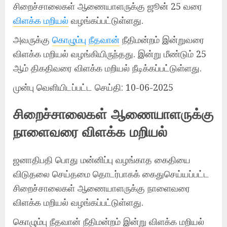
சிறைச்சாலைகள் ஆணையாளருக்கு ஜூன் 25 வரை
விளக்க மறியல்
வழங்கப்பட்டுள்ளது.
அவருக்கு
கொழும்பு
நீதவான்
நீதிமன்றம் இன்றுவரை
விளக்க மறியல் வழங்கியிருந்தது. இன்று மீண்டும் 25
ஆம் திகதிவரை விளக்க மறியல் நீடிக்கப்பட்டுள்ளது.
முன்பு வெளியிடப்பட்ட செய்தி: 10-06-2025
சிறைச்சாலைகள் ஆணையாளருக்கு
நாளைவரை விளக்க மறியல்
ஜனாதிபதி பொது மன்னிப்பு வழங்காத கைதியை
விடுதலை செய்தமை தொடர்பாகக் கைதுசெய்யப்பட்ட
சிறைச்சாலைகள் ஆணையாளருக்கு நாளைவரை
விளக்க மறியல் வழங்கப்பட்டுள்ளது.
கொழும்பு நீதவான் நீதிமன்றம் இன்று விளக்க மறியல்