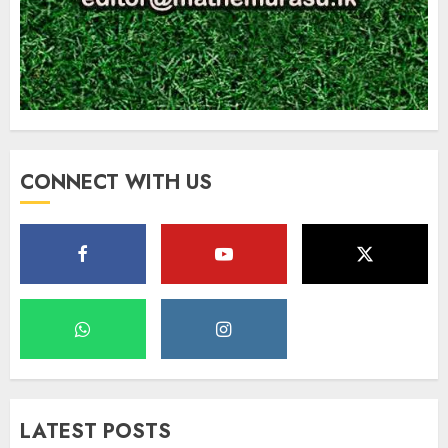
CONNECT WITH US
LATEST POSTS