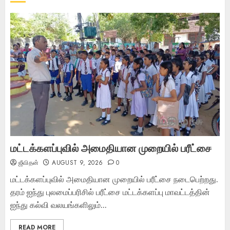
மட்டக்களப்புவில் அமைதியான முறையில் பரீட்சை
ஜீவிதன்
AUGUST 9, 2026
0
மட்டக்களப்புவில் அமைதியான முறையில் பரீட்சை நடைபெற்றது.
தரம் ஐந்து புலமைப்பரிசில் பரீட்சை மட்டக்களப்பு மாவட்டத்தின்
ஐந்து கல்வி வலயங்களிலும்...
READ MORE