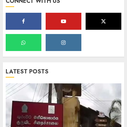
CONNECT WITH US
LATEST POSTS