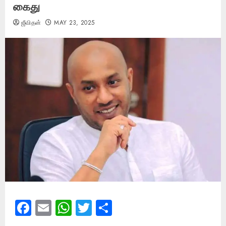
கைது
ஜீவிதன்
MAY 23, 2025
Facebook
Email
WhatsApp
Twitter
Share