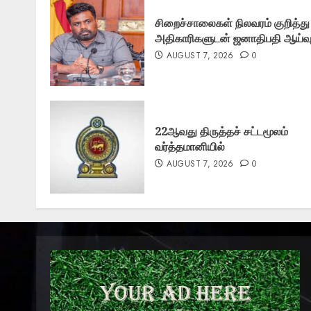
சிறைச்சாலைகள் நிலவரம் குறித்து
அதிகாரிகளுடன் ஜனாதிபதி ஆய்வ
AUGUST 7, 2026
0
22ஆவது திருத்தச் சட்டமூலம்
வர்த்தமானியில்
AUGUST 7, 2026
0