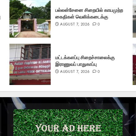
பல்லன்சேனை சிறையில் காயமுற்ற
ு
கைதிகள் வெலிக்கடைக்கு
AUGUST 7, 2026
0
மட்டக்களப்பு சிறைச்சாலைக்கு
இராணுவப் பாதுகாப்பு
AUGUST 7, 2026
0