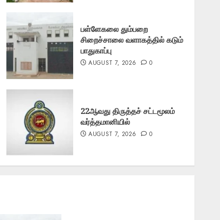
பள்ளேகலை தும்பறை
சிறைச்சாலை வளாகத்தில் கடும்
பாதுகாப்பு
AUGUST 7, 2026
0
22ஆவது திருத்தச் சட்டமூலம்
வர்த்தமானியில்
AUGUST 7, 2026
0