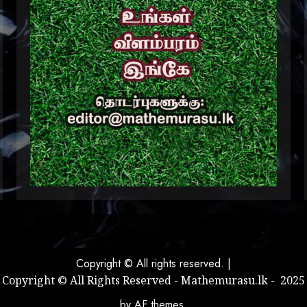
Copyright © All rights reserved.
|
Copyright © All Rights Reserved - Mathemurasu.lk - 2025
by AF themes.