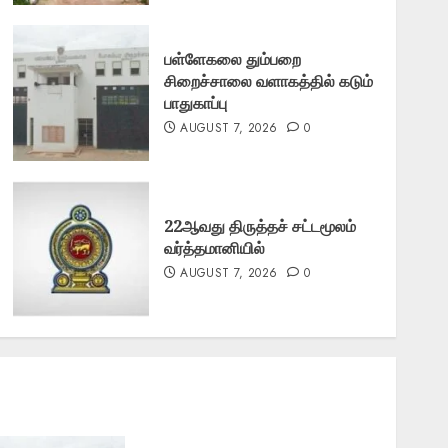
பள்ளேகலை தும்பறை
சிறைச்சாலை வளாகத்தில் கடும்
பாதுகாப்பு
AUGUST 7, 2026
0
22ஆவது திருத்தச் சட்டமூலம்
வர்த்தமானியில்
AUGUST 7, 2026
0