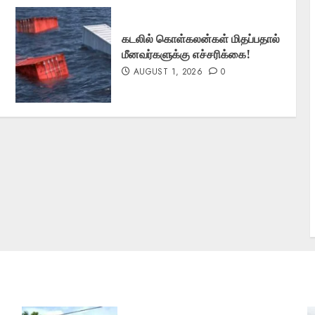
கடலில் கொள்கலன்கள் மிதப்பதால்
மீனவர்களுக்கு எச்சரிக்கை!
AUGUST 1, 2026
0