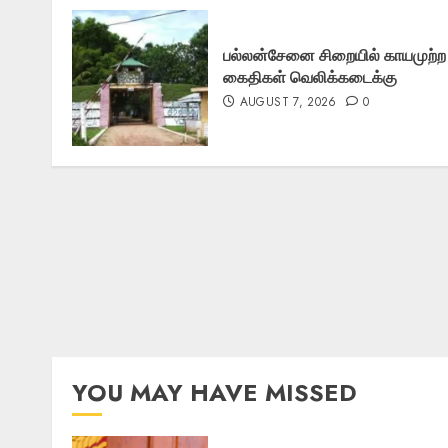
பல்லன்சேனை சிறையில் காயமுற்ற
கைதிகள் வெலிக்கடைக்கு
AUGUST 7, 2026
0
YOU MAY HAVE MISSED