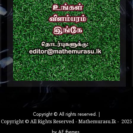
Copyright © All rights reserved.
|
Copyright © All Rights Reserved - Mathemurasu.lk - 2025
by AF themes.