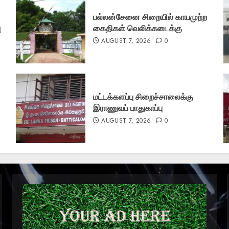
பல்லன்சேனை சிறையில் காயமுற்ற
ு
கைதிகள் வெலிக்கடைக்கு
AUGUST 7, 2026
0
மட்டக்களப்பு சிறைச்சாலைக்கு
இராணுவப் பாதுகாப்பு
AUGUST 7, 2026
0