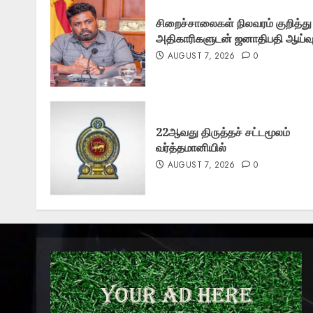
சிறைச்சாலைகள் நிலவரம் குறித்து
அதிகாரிகளுடன் ஜனாதிபதி ஆய்வ
AUGUST 7, 2026
0
22ஆவது திருத்தச் சட்டமூலம்
வர்த்தமானியில்
AUGUST 7, 2026
0