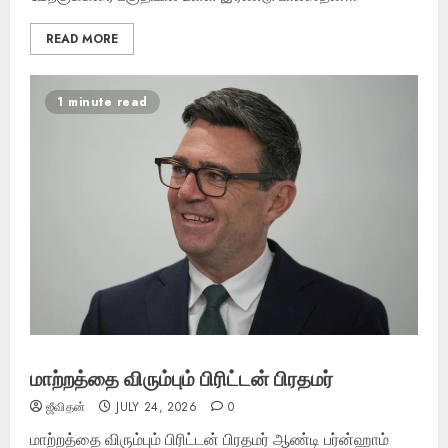
READ MORE
1 minute read
மாற்றத்தை விரும்பும் பிரிட்டன் பிரதமர்
ஜீவிதன்
JULY 24, 2026
0
மாற்றத்தை விரும்பும் பிரிட்டன் பிரதமர் ஆண்டி பர்ன்ஹாம்