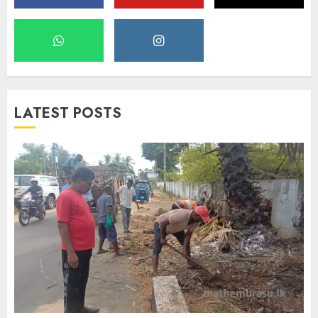
LATEST POSTS