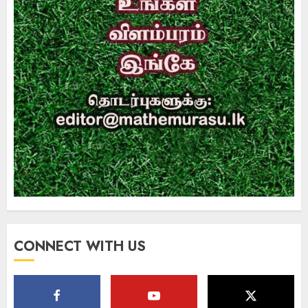
CONNECT WITH US