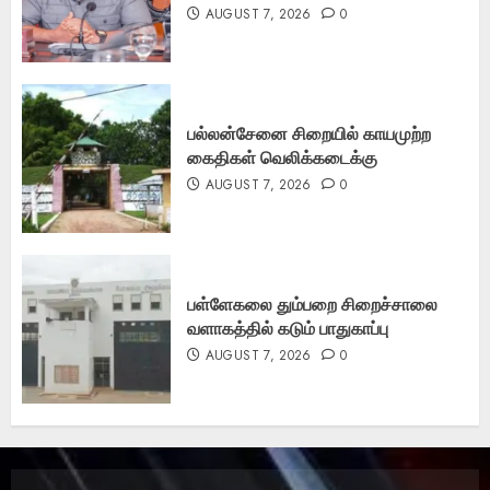
AUGUST 7, 2026
0
பல்லன்சேனை சிறையில் காயமுற்ற
கைதிகள் வெலிக்கடைக்கு
AUGUST 7, 2026
0
பள்ளேகலை தும்பறை சிறைச்சாலை
வளாகத்தில் கடும் பாதுகாப்பு
AUGUST 7, 2026
0