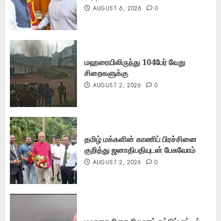
AUGUST 6, 2026
0
மஹரையிலிருந்து 104பேர் வேறு
சிறைகளுக்கு
AUGUST 2, 2026
0
தமிழ் மக்களின் காணிப் பிரச்சினை
குறித்து ஜனாதிபதியுடன் பேசுவோம்
AUGUST 2, 2026
0