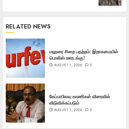
post:
RELATED NEWS
மஹரை சிறை பதற்றம்: இறாகமையில்
பொலிஸ் ஊரடங்கு!
AUGUST 1, 2026
0
கேப்பாபிலவு காணிகள் விரைவில்
விடுவிக்கப்படும்
AUGUST 1, 2026
0