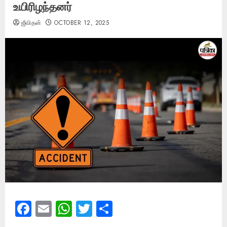
உயிரிழந்தனர்
ஜீவிதன்
OCTOBER 12, 2025
Facebook
Email
WhatsApp
Twitter
Share