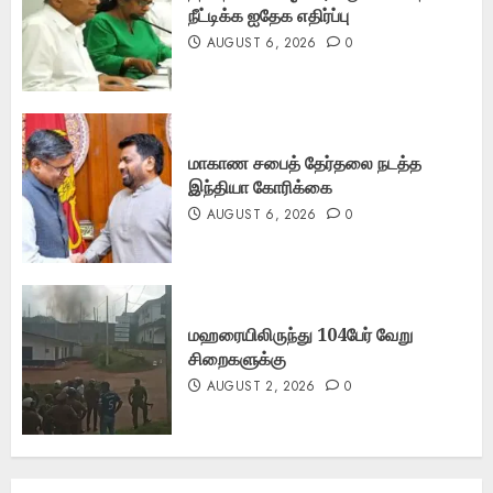
நீட்டிக்க ஐதேக எதிர்ப்பு
AUGUST 6, 2026
0
மாகாண சபைத் தேர்தலை நடத்த
இந்தியா கோரிக்கை
AUGUST 6, 2026
0
மஹரையிலிருந்து 104பேர் வேறு
சிறைகளுக்கு
AUGUST 2, 2026
0