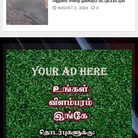
மஹரை சிறை நிலவரம் கட்டுப்பாட்டில்
AUGUST 2, 2026
0