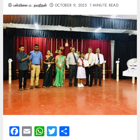
பன்விலை ம. நவநீதன்
OCTOBER 9, 2025
1 MINUTE READ
Facebook
Email
WhatsApp
Twitter
Share