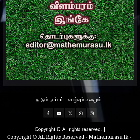
நாடும் நடப்பும்
வாழ்வும் வளமும்
Facebook
Mathemurasu
Twitter
WhatsApp
Instagram
TV
Copyright © All rights reserved.
|
Copyright © All Rights Reserved - Mathemurasu.lk -