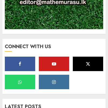
CONNECT WITH US
LATEST POSTS