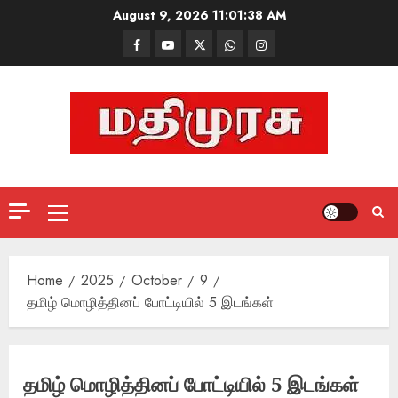
Skip
August 9, 2026
11:01:39 AM
to
Facebook
Mathemurasu
Twitter
WhatsApp
Instagram
content
TV
Primary
Menu
Home
2025
October
9
தமிழ் மொழித்தினப் போட்டியில் 5 இடங்கள்
தமிழ் மொழித்தினப் போட்டியில் 5 இடங்கள்