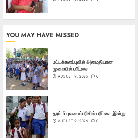
YOU MAY HAVE MISSED
மட்டக்களப்புவில் அமைதியான
முறையில் பரீட்சை
AUGUST 9, 2026
0
தரம் 5 புலமைப்பரிசில் பரீட்சை இன்று
AUGUST 9, 2026
0