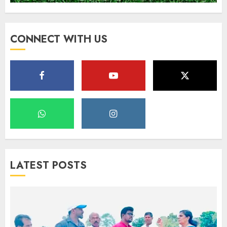
CONNECT WITH US
LATEST POSTS