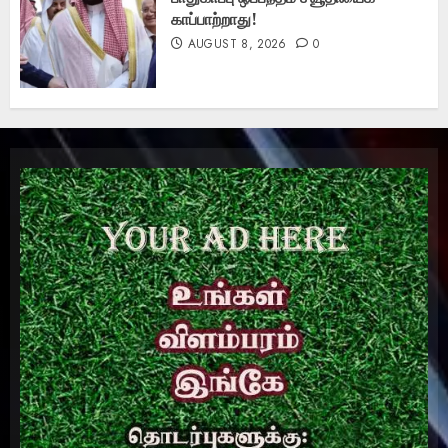
காப்பாற்றாது!
AUGUST 8, 2026
0