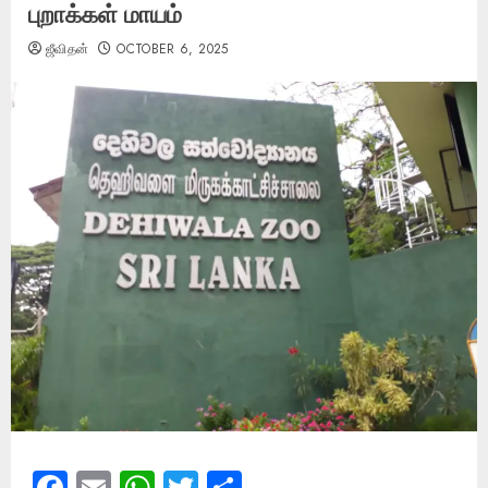
புறாக்கள் மாயம்
ஜீவிதன்
OCTOBER 6, 2025