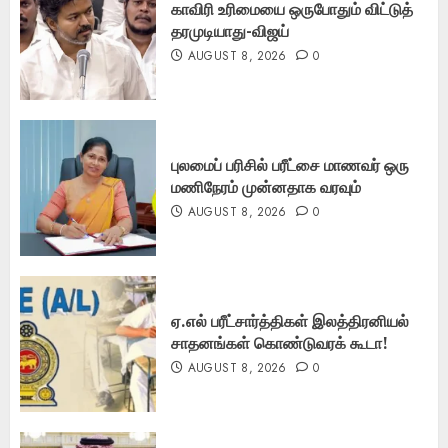
காவிரி உரிமையை ஒருபோதும் விட்டுத்
தரமுடியாது-விஜய்
AUGUST 8, 2026
0
புலமைப் பரிசில் பரீட்சை மாணவர் ஒரு
மணிநேரம் முன்னதாக வரவும்
AUGUST 8, 2026
0
ஏ.எல் பரீட்சார்த்திகள் இலத்திரனியல்
சாதனங்கள் கொண்டுவரக் கூடா!
AUGUST 8, 2026
0