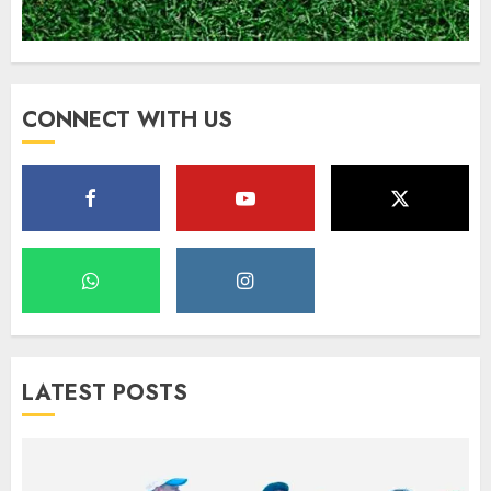
CONNECT WITH US
LATEST POSTS