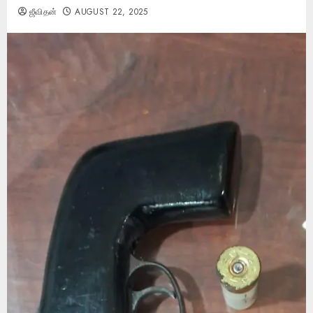
ஜீவிதன்
AUGUST 22, 2025