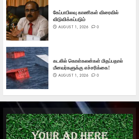
கேப்பாபிலவு காணிகள் விரைவில்
விடுவிக்கப்படும்
AUGUST 1, 2026
0
கடலில் கொள்கலன்கள் மிதப்பதால்
மீனவர்களுக்கு எச்சரிக்கை!
AUGUST 1, 2026
0