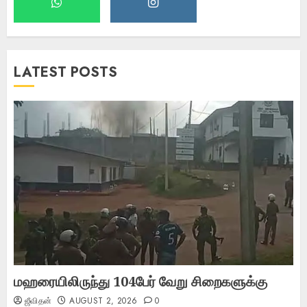
LATEST POSTS
மஹரையிலிருந்து 104பேர் வேறு சிறைகளுக்கு
ஜீவிதன்
AUGUST 2, 2026
0