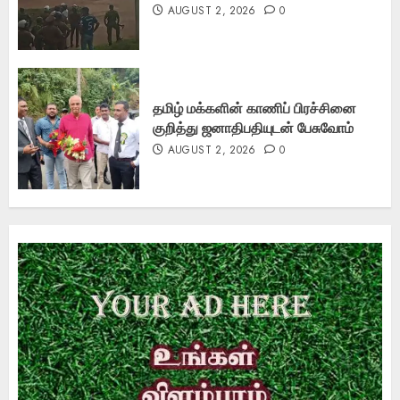
AUGUST 2, 2026
0
தமிழ் மக்களின் காணிப் பிரச்சினை
குறித்து ஜனாதிபதியுடன் பேசுவோம்
AUGUST 2, 2026
0