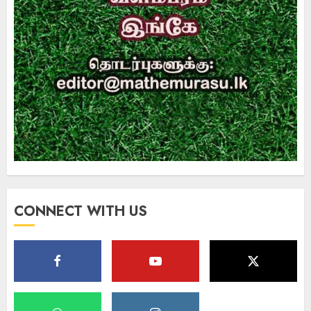
CONNECT WITH US