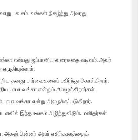
ாறு பல சம்பவங்கள் நிகழ்ந்து அவரது
 மங்கா என்பது ஜப்பானிய வரைகதை வடிவம். அவர்
எழுதியுள்ளார்.
ற்றிய தனது பார்வைகளைப் பகிர்ந்து கொள்கிறார்.
ுதிய பாபா வங்கா என்றும் அழைக்கிறார்கள்.
் பாபா வங்கா என்று அழைக்கப்படுகிறார்.
ளவில் இந்த உலகம் அழிந்துவிடும். மனிதர்கள்
. அதன் பின்னர் அவர் எதிர்காலத்தைக்