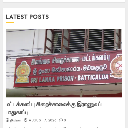
LATEST POSTS
மட்டக்களப்பு சிறைச்சாலைக்கு இராணுவப்
பாதுகாப்பு
ஜீவிதன்
AUGUST 7, 2026
0