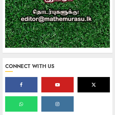
CONNECT WITH US