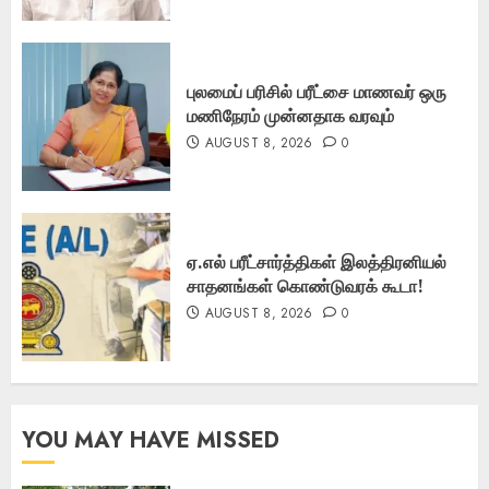
புலமைப் பரிசில் பரீட்சை மாணவர் ஒரு
மணிநேரம் முன்னதாக வரவும்
AUGUST 8, 2026
0
ஏ.எல் பரீட்சார்த்திகள் இலத்திரனியல்
சாதனங்கள் கொண்டுவரக் கூடா!
AUGUST 8, 2026
0
YOU MAY HAVE MISSED