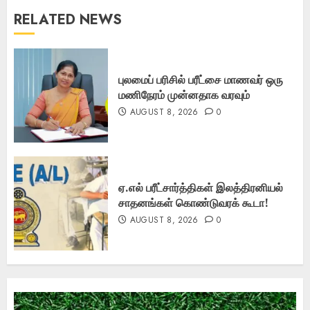
RELATED NEWS
புலமைப் பரிசில் பரீட்சை மாணவர் ஒரு
மணிநேரம் முன்னதாக வரவும்
AUGUST 8, 2026
0
ஏ.எல் பரீட்சார்த்திகள் இலத்திரனியல்
சாதனங்கள் கொண்டுவரக் கூடா!
AUGUST 8, 2026
0