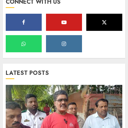
CONNECT WITH US
LATEST POSTS