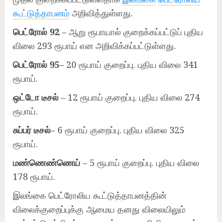
கூட்டுத்தாபனம்
அறிவித்துள்ளது.
பெட்ரோல் 92
– ஆறு ரூபாயால் குறைக்கப்பட்டுப் புதிய
விலை 293 ரூபாய் என அறிவிக்கப்பட்டுள்ளது.
பெட்ரோல் 95
– 20 ரூபாய் குறைப்பு. புதிய விலை 341
ரூபாய்.
ஒட்டோ டீசல்
– 12 ரூபாய் குறைப்பு. புதிய விலை 274
ரூபாய்.
சுப்பர் டீசல்
– 6 ரூபாய் குறைப்பு. புதிய விலை 325
ரூபாய்.
மண்ணெண்ணெய்
– 5 ரூபாய் குறைப்பு. புதிய விலை
178 ரூபாய்.
இலங்கை பெட்ரோலிய கூட்டுத்தாபனத்தின்
விலைக்குறைப்புக்கு ஆமைய தனது விலையிலும்