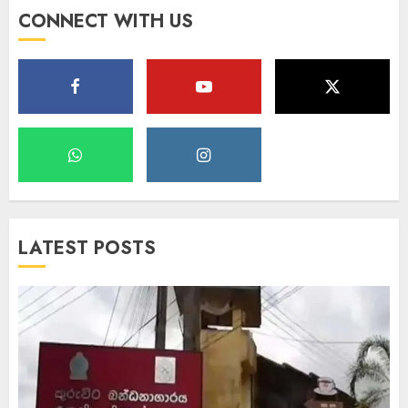
CONNECT WITH US
LATEST POSTS