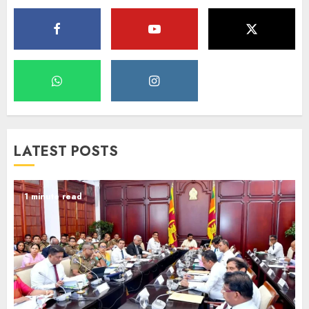
LATEST POSTS
1 minute read