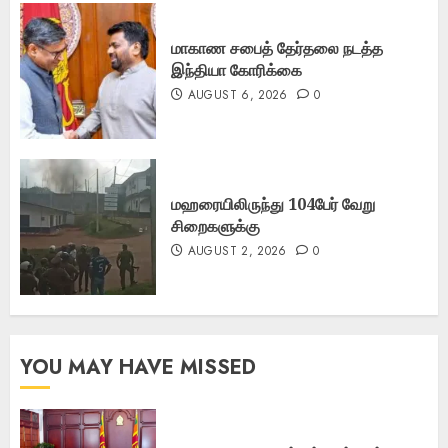
மாகாண சபைத் தேர்தலை நடத்த
இந்தியா கோரிக்கை
AUGUST 6, 2026
0
மஹரையிலிருந்து 104பேர் வேறு
சிறைகளுக்கு
AUGUST 2, 2026
0
YOU MAY HAVE MISSED