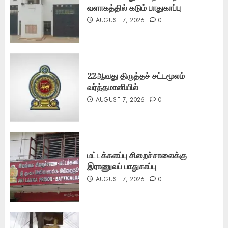
வளாகத்தில் கடும் பாதுகாப்பு
AUGUST 7, 2026
0
22ஆவது திருத்தச் சட்டமூலம்
வர்த்தமானியில்
AUGUST 7, 2026
0
மட்டக்களப்பு சிறைச்சாலைக்கு
இராணுவப் பாதுகாப்பு
AUGUST 7, 2026
0