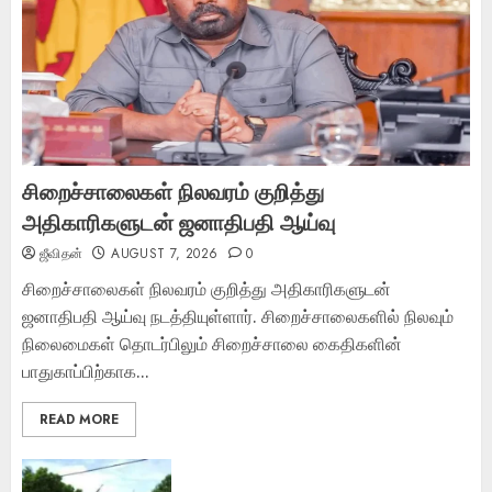
சிறைச்சாலைகள் நிலவரம் குறித்து
அதிகாரிகளுடன் ஜனாதிபதி ஆய்வு
ஜீவிதன்
AUGUST 7, 2026
0
சிறைச்சாலைகள் நிலவரம் குறித்து அதிகாரிகளுடன்
ஜனாதிபதி ஆய்வு நடத்தியுள்ளார். சிறைச்சாலைகளில் நிலவும்
நிலைமைகள் தொடர்பிலும் சிறைச்சாலை கைதிகளின்
பாதுகாப்பிற்காக...
READ MORE