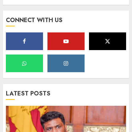
CONNECT WITH US
LATEST POSTS