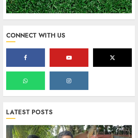
CONNECT WITH US
LATEST POSTS