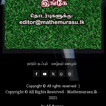
நாடும் நடப்பும்
வாழ்வும் வளமும்
Facebook
Mathemurasu
Twitter
WhatsApp
Instagram
TV
Copyright © All rights reserved.
|
Copyright © All Rights Reserved - Mathemurasu.lk -
2025