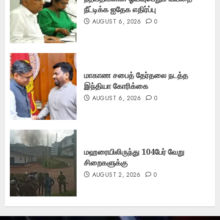
நீட்டிக்க ஐதேக எதிர்ப்பு
AUGUST 6, 2026
0
மாகாண சபைத் தேர்தலை நடத்த
இந்தியா கோரிக்கை
AUGUST 6, 2026
0
மஹரையிலிருந்து 104பேர் வேறு
சிறைகளுக்கு
AUGUST 2, 2026
0