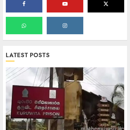
LATEST POSTS