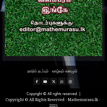
நாடும் நடப்பும்
வாழ்வும் வளமும்
Facebook
Mathemurasu
Twitter
WhatsApp
Instagram
TV
Copyright © All rights reserved.
|
Copyright © All Rights Reserved - Mathemurasu.lk -
2025