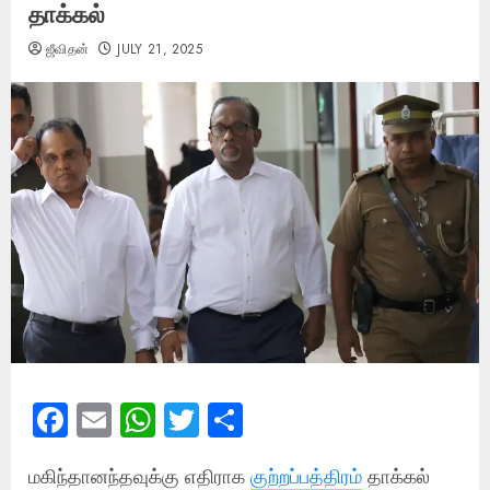
தாக்கல்
ஜீவிதன்
JULY 21, 2025
Facebook
Email
WhatsApp
Twitter
Share
மகிந்தானந்தவுக்கு எதிராக
குற்றப்பத்திரம்
தாக்கல்