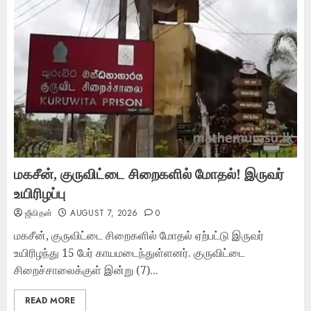
மகசீன், குருவிட்டை சிறைகளில் மோதல்! இருவர்
உயிரிழப்பு
ஜீவிதன்
AUGUST 7, 2026
0
மகசீன், குருவிட்டை சிறைகளில் மோதல் ஏற்பட்டு இருவர்
உயிரிழந்து 15 பேர் காயமடைந்துள்ளனர். குருவிட்டை
சிறைச்சாலைக்குள் இன்று (7)...
READ MORE