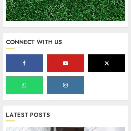
CONNECT WITH US
LATEST POSTS