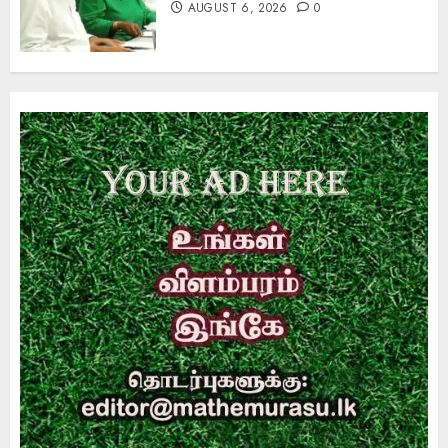
AUGUST 6, 2026
0