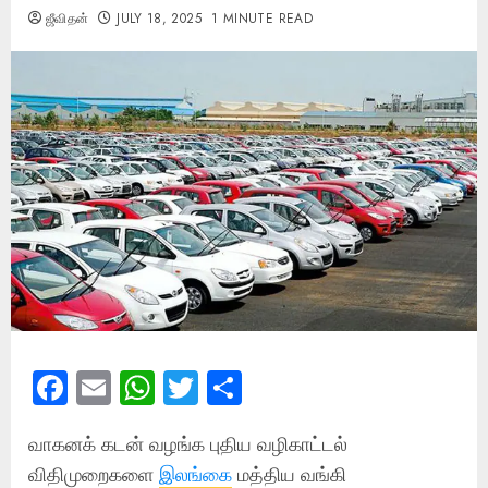
ஜீவிதன்
JULY 18, 2025
1 MINUTE READ
Facebook
Email
WhatsApp
Twitter
Share
வாகனக் கடன் வழங்க புதிய வழிகாட்டல்
விதிமுறைகளை
இலங்கை
மத்திய வங்கி