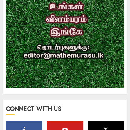
CONNECT WITH US