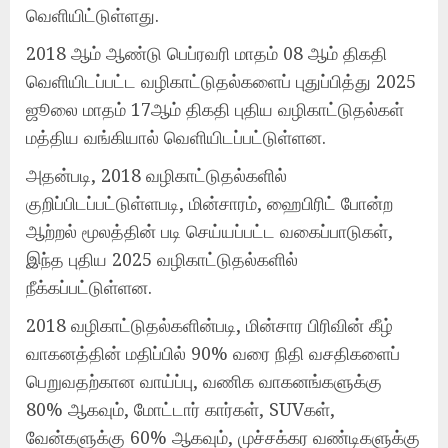
வெளியிட்டுள்ளது.
2018 ஆம் ஆண்டு பெப்ரவரி மாதம் 08 ஆம் திகதி
வெளியிடப்பட்ட வழிகாட்டுதல்களைப் புதுப்பித்து 2025
ஜூலை மாதம் 17ஆம் திகதி புதிய வழிகாட்டுதல்கள்
மத்திய வங்கியால் வெளியிடப்பட்டுள்ளன.
அதன்படி, 2018 வழிகாட்டுதல்களில்
குறிப்பிடப்பட்டுள்ளபடி, மின்சாரம், ஹைபிரிட் போன்ற
ஆற்றல் மூலத்தின் படி செய்யப்பட்ட வகைப்பாடுகள்,
இந்த புதிய 2025 வழிகாட்டுதல்களில்
நீக்கப்பட்டுள்ளன.
2018 வழிகாட்டுதல்களின்படி, மின்சார பிரிவின் கீழ்
வாகனத்தின் மதிப்பில் 90% வரை நிதி வசதிகளைப்
பெறுவதற்கான வாய்ப்பு, வணிக வாகனங்களுக்கு
80% ஆகவும், மோட்டார் கார்கள், SUVகள்,
வேன்களுக்கு 60% ஆகவும், முச்சக்கர வண்டிகளுக்கு