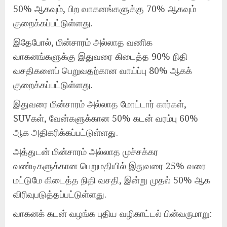
50% ஆகவும், பிற வாகனங்களுக்கு 70% ஆகவும்
குறைக்கப்பட்டுள்ளது.
இதேபோல், மின்சாரம் அல்லாத வணிக
வாகனங்களுக்கு இதுவரை கிடைத்த 90% நிதி
வசதிகளைப் பெறுவதற்கான வாய்ப்பு 80% ஆகக்
குறைக்கப்பட்டுள்ளது.
இதுவரை மின்சாரம் அல்லாத மோட்டார் கார்கள்,
SUVகள், வேன்களுக்கான 50% கடன் வரம்பு 60%
ஆக அதிகரிக்கப்பட்டுள்ளது.
அத்துடன் மின்சாரம் அல்லாத முச்சக்கர
வண்டிகளுக்கான பெறுமதியில் இதுவரை 25% வரை
மட்டுமே கிடைத்த நிதி வசதி, இன்று முதல் 50% ஆக
விரிவுபடுத்தப்பட்டுள்ளது.
வாகனக் கடன் வழங்க புதிய வழிகாட்டல் பின்வருமாறு: