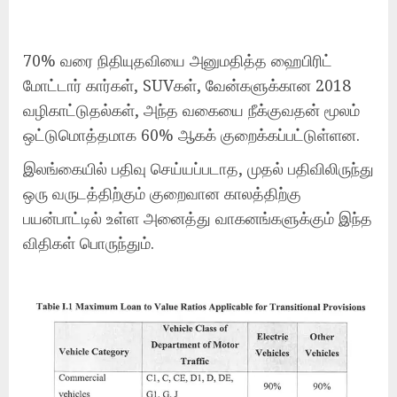
70% வரை நிதியுதவியை அனுமதித்த ஹைபிரிட்
மோட்டார் கார்கள், SUVகள், வேன்களுக்கான 2018
வழிகாட்டுதல்கள், அந்த வகையை நீக்குவதன் மூலம்
ஒட்டுமொத்தமாக 60% ஆகக் குறைக்கப்பட்டுள்ளன.
இலங்கையில் பதிவு செய்யப்படாத, முதல் பதிவிலிருந்து
ஒரு வருடத்திற்கும் குறைவான காலத்திற்கு
பயன்பாட்டில் உள்ள அனைத்து வாகனங்களுக்கும் இந்த
விதிகள் பொருந்தும்.