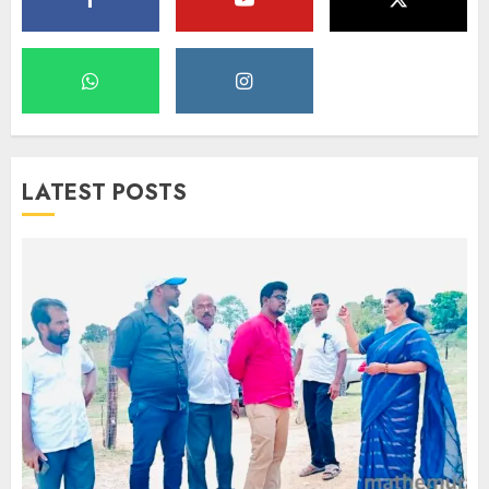
LATEST POSTS