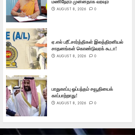
மணிநேரம் முன்னதாக வரவும்
AUGUST 8, 2026
0
ஏ.எல் பரீட்சார்த்திகள் இலத்திரனியல்
சாதனங்கள் கொண்டுவரக் கூடா!
AUGUST 8, 2026
0
பாதுகாப்பு ஒப்பந்தம் சவூதியைக்
காப்பாற்றாது!
AUGUST 8, 2026
0