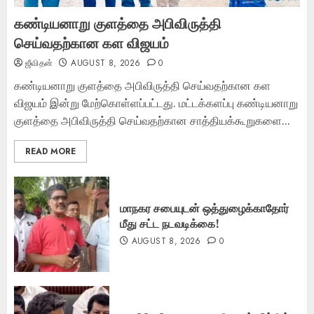
கண்டியனாறு குளத்தை அபிவிருத்தி
செய்வதற்கான கள விஜயம்
ஜீவிதன்
AUGUST 8, 2026
0
கண்டியனாறு குளத்தை அபிவிருத்தி செய்வதற்கான கள
விஜயம் இன்று மேற்கொள்ளப்பட்டது. மட்டக்களப்பு கண்டியனாறு
குளத்தை அபிவிருத்தி செய்வதற்கான சாத்தியக்கூறுகளை...
READ MORE
மாநகர சபையுடன் ஒத்துழைக்காதோர்
மீது சட்ட நடவடிக்கை!
AUGUST 8, 2026
0