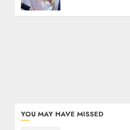
YOU MAY HAVE MISSED