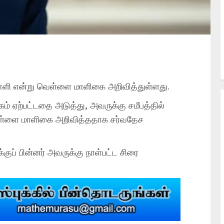
ளி என்று வெள்ளை மாளிகை அறிவித்துள்ளது.
கம் ஏற்பட்டதை அடுத்து, அவருக்கு சமீபத்தில்
வெள்ளை மாளிகை அறிவித்ததாக சர்வதேச
ப் பின்னர் அவருக்கு நாள்பட்ட சிரை