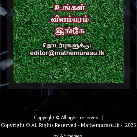
Copyright © All rights reserved.
|
Copyright © All Rights Reserved - Mathemurasu.lk - 2025
by AF themes.