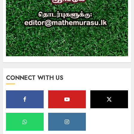
CONNECT WITH US