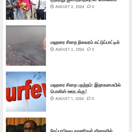
AUGUST 2, 2026
0
மஹரை சிறை நிலவரம் கட்டுப்பாட்டில்
AUGUST 2, 2026
0
மஹரை சிறை பதற்றம்: இறாகமையில்
பொலிஸ் ஊரடங்கு!
AUGUST 1, 2026
0
கேப்பாபிலவு காணிகள் விரைவில்