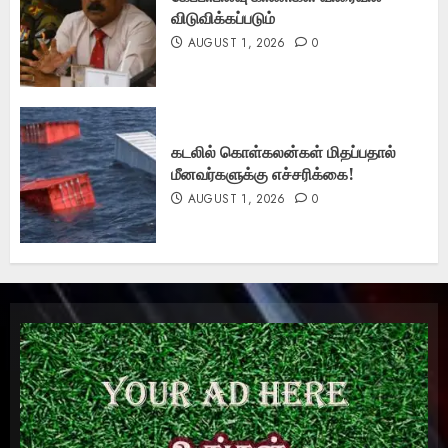
விடுவிக்கப்படும்
AUGUST 1, 2026
0
கடலில் கொள்கலன்கள் மிதப்பதால்
மீனவர்களுக்கு எச்சரிக்கை!
AUGUST 1, 2026
0