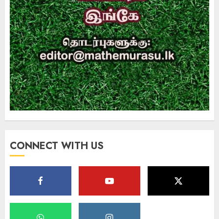
CONNECT WITH US