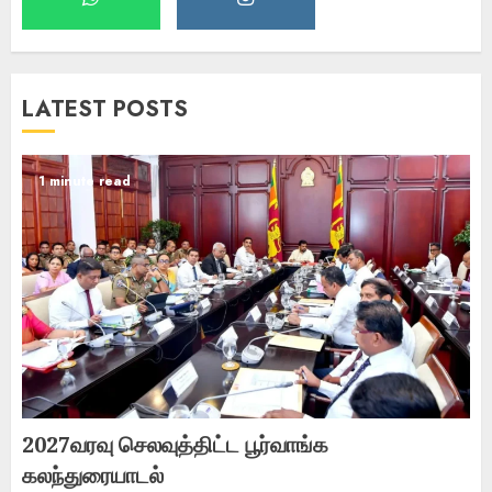
LATEST POSTS
1 minute read
2027வரவு செலவுத்திட்ட பூர்வாங்க
கலந்துரையாடல்