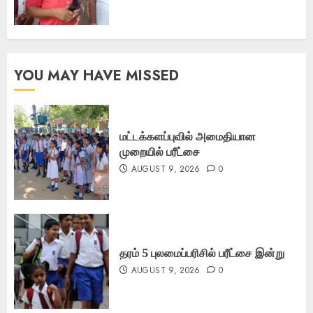
YOU MAY HAVE MISSED
மட்டக்களப்புவில் அமைதியான
முறையில் பரீட்சை
AUGUST 9, 2026
0
தரம் 5 புலமைப்பரிசில் பரீட்சை இன்று
AUGUST 9, 2026
0