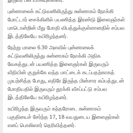
புன்னாலைக் கட்டுவனிலிருந்து சுன்னாகம் நோக்கி
மோட்டார் சைக்கிளில் பயணித்த இரண்டு இளைஞர்கள்
மாடொன்றின் மீது மோதி விபத்துக்குள்ளானதில் சம்பவ
இடத்திலேயே உயிரிழந்தனர்.
நேற்று மாலை 6.30 அளவில் புன்னாலைக்
கட்டுவனிலிருந்து சுன்னாகம் நோக்கி அதிக
வேகத்துடன் பயணித்த இளைஞர்கள் இருவரும்
வீதியின் குறுக்கே வந்த மாட்டைக் கடப்பதற்காகத்
முயற்சித்த போது, எதிரே இருந்த மின்சார கம்பத்துடன்
மோதியதில் இருவரும் தூக்கி வீசப்பட்டு சம்பவ
இடத்திலேயே உயிரிழந்தனர்.
உயிரிழந்த இருவரும் கந்தரோடை சுன்னாகம்
பகுதியைச் சேர்ந்த 17, 18 வயதுடைய இளைஞர்கள்
எனப் பொலிஸார் தெரிவித்தனர்.