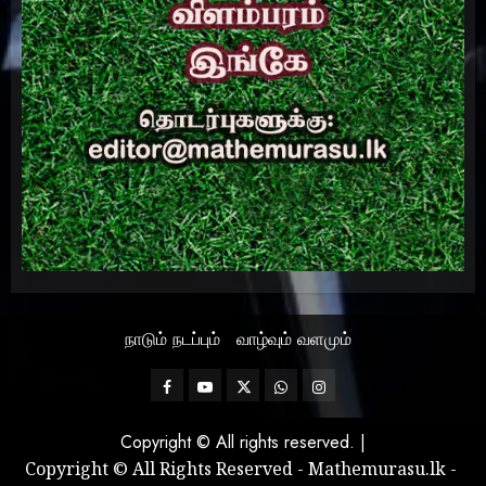
நாடும் நடப்பும்
வாழ்வும் வளமும்
Facebook
Mathemurasu
Twitter
WhatsApp
Instagram
TV
Copyright © All rights reserved.
|
Copyright © All Rights Reserved - Mathemurasu.lk -