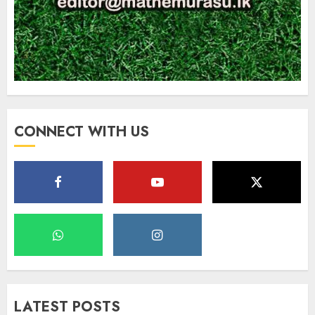
CONNECT WITH US
LATEST POSTS