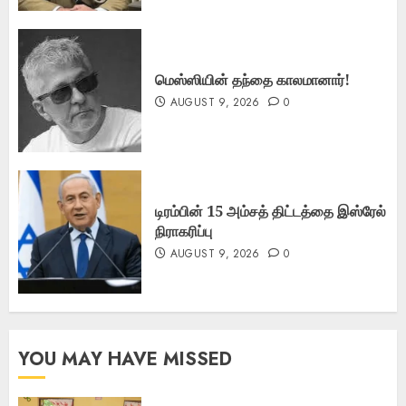
மெஸ்ஸியின் தந்தை காலமானார்!
AUGUST 9, 2026
0
டிரம்பின் 15 அம்சத் திட்டத்தை இஸ்ரேல்
நிராகரிப்பு
AUGUST 9, 2026
0
YOU MAY HAVE MISSED