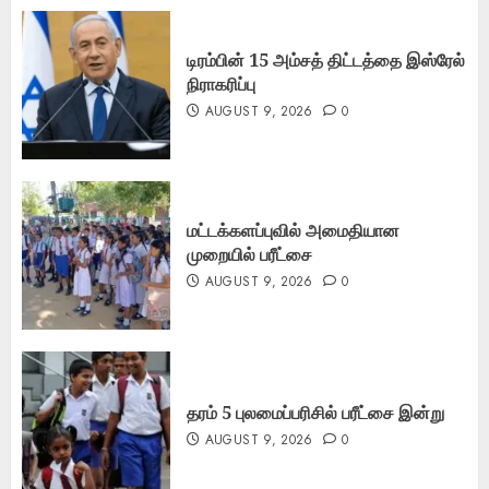
டிரம்பின் 15 அம்சத் திட்டத்தை இஸ்ரேல்
நிராகரிப்பு
AUGUST 9, 2026
0
மட்டக்களப்புவில் அமைதியான
முறையில் பரீட்சை
AUGUST 9, 2026
0
தரம் 5 புலமைப்பரிசில் பரீட்சை இன்று
AUGUST 9, 2026
0