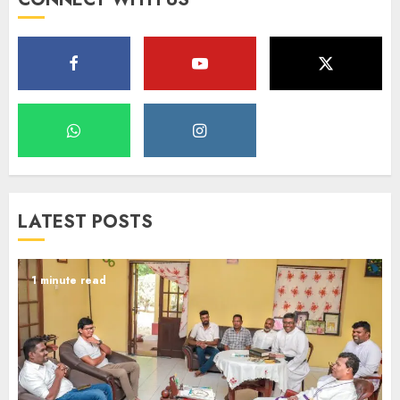
LATEST POSTS
1 minute read