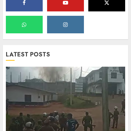
LATEST POSTS