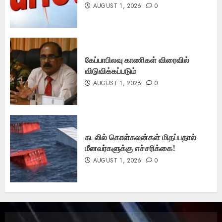
AUGUST 1, 2026
0
கேப்பாபிலவு காணிகள் விரைவில்
விடுவிக்கப்படும்
AUGUST 1, 2026
0
கடலில் கொள்கலன்கள் மிதப்பதால்
மீனவர்களுக்கு எச்சரிக்கை!
AUGUST 1, 2026
0