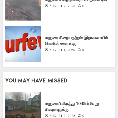
AUGUST 2, 2026
0
மஹரை சிறை பதற்றம்: இறாகமையில்
பொலிஸ் ஊரடங்கு!
AUGUST 1, 2026
0
YOU MAY HAVE MISSED
மஹரையிலிருந்து 104பேர் வேறு
சிறைகளுக்கு
AUGUST 2, 2026
0