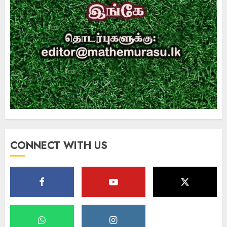
CONNECT WITH US