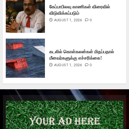
கேப்பாபிலவு காணிகள் விரைவில்
விடுவிக்கப்படும்
AUGUST 1, 2026
0
கடலில் கொள்கலன்கள் மிதப்பதால்
மீனவர்களுக்கு எச்சரிக்கை!
AUGUST 1, 2026
0