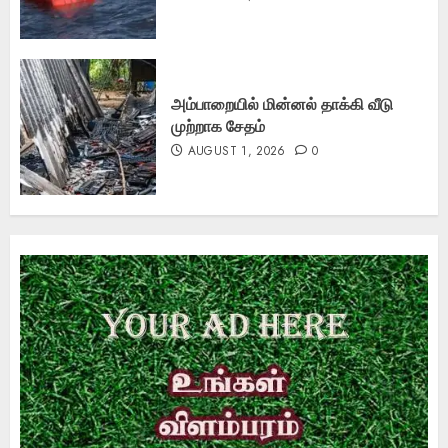
அம்பாறையில் மின்னல் தாக்கி வீடு
முற்றாக சேதம்
AUGUST 1, 2026
0