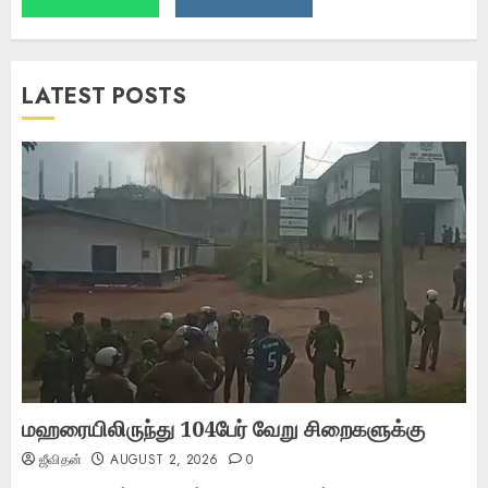
LATEST POSTS
மஹரையிலிருந்து 104பேர் வேறு சிறைகளுக்கு
ஜீவிதன்
AUGUST 2, 2026
0