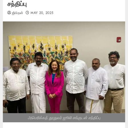
சந்திப்பு
ஜீவிதன்
MAY 20, 2025
அமெரிக்கத் தூதுவர் ஜூலி சங்குடன் சந்திப்பு