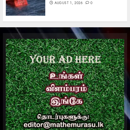
AUGUST 1, 2026
0