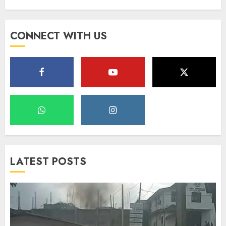
CONNECT WITH US
LATEST POSTS