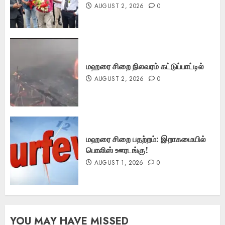
AUGUST 2, 2026
0
மஹரை சிறை நிலவரம் கட்டுப்பாட்டில்
AUGUST 2, 2026
0
மஹரை சிறை பதற்றம்: இறாகமையில்
பொலிஸ் ஊரடங்கு!
AUGUST 1, 2026
0
YOU MAY HAVE MISSED