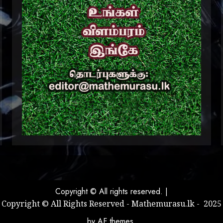
Copyright © All rights reserved.
|
Copyright © All Rights Reserved - Mathemurasu.lk - 2025
by AF themes.