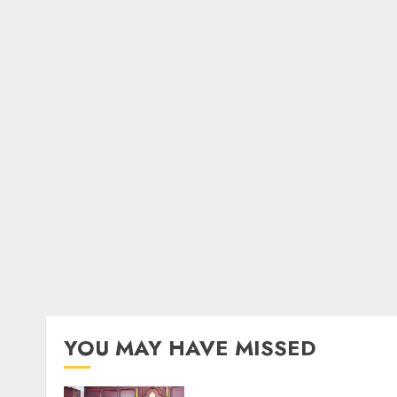
YOU MAY HAVE MISSED