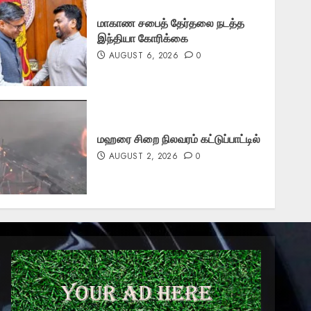
மாகாண சபைத் தேர்தலை நடத்த
இந்தியா கோரிக்கை
AUGUST 6, 2026
0
மஹரை சிறை நிலவரம் கட்டுப்பாட்டில்
AUGUST 2, 2026
0