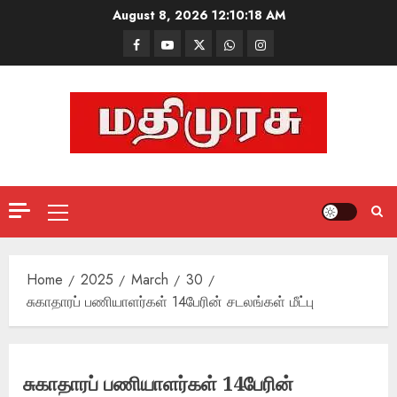
Skip
August 8, 2026
12:10:19 AM
to
Facebook
Mathemurasu
Twitter
WhatsApp
Instagram
content
TV
Primary
Menu
Home
2025
March
30
சுகாதாரப் பணியாளர்கள் 14பேரின் சடலங்கள் மீட்பு
சுகாதாரப் பணியாளர்கள் 14பேரின்