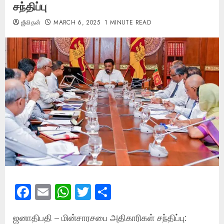
சந்திப்பு
ஜீவிதன்
MARCH 6, 2025
1 MINUTE READ
Facebook
Email
WhatsApp
Twitter
Share
ஜனாதிபதி – மின்சாரசபை அதிகாரிகள் சந்திப்பு: