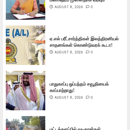
AUGUST 8, 2026
0
ஏ.எல் பரீட்சார்த்திகள் இலத்திரனியல்
சாதனங்கள் கொண்டுவரக் கூடா!
AUGUST 8, 2026
0
பாதுகாப்பு ஒப்பந்தம் சவூதியைக்
காப்பாற்றாது!
AUGUST 8, 2026
0
மட்டக்களப்பில் வடிகான்கள்