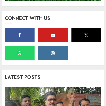
CONNECT WITH US
LATEST POSTS