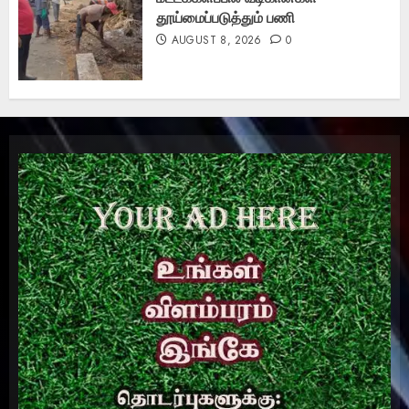
தூய்மைப்படுத்தும் பணி
AUGUST 8, 2026
0